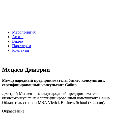
Мероприятия
Архив
Видео
Партнерам
Контакты
Мецаев Дмитрий
Международный предприниматель, бизнес-консультант,
сертифицированный консультант Gallup
Дмитрий Мецаев — международный предприниматель,
бизнес-консультант и сертифицированный консультант Gallup.
Обладатель степени MBA Vlerick Business School (Бельгия).
Образование: