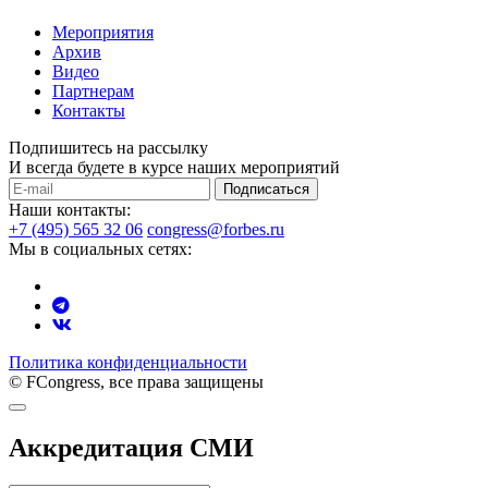
Мероприятия
Архив
Видео
Партнерам
Контакты
Подпишитесь на рассылку
И всегда будете в курсе наших мероприятий
Подписаться
Наши контакты:
+7 (495) 565 32 06
congress@forbes.ru
Мы в социальных сетях:
Политика конфиденциальности
© FCongress, все права защищены
Аккредитация СМИ