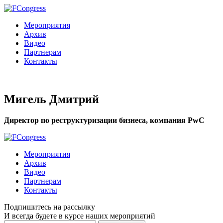
Мероприятия
Архив
Видео
Партнерам
Контакты
Мигель Дмитрий
Директор по реструктуризации бизнеса, компания PwC
Мероприятия
Архив
Видео
Партнерам
Контакты
Подпишитесь на рассылку
И всегда будете в курсе наших мероприятий