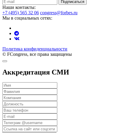
Подписаться
Наши контакты:
+7 (495) 565 32 06
congress@forbes.ru
Мы в социальных сетях:
Политика конфиденциальности
© FCongress, все права защищены
Аккредитация СМИ