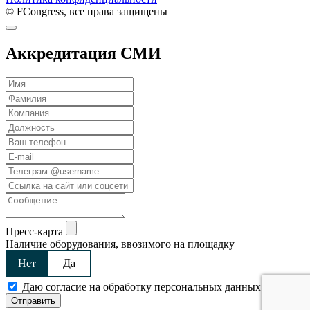
© FCongress, все права защищены
Аккредитация СМИ
Пресс-карта
Наличие оборудования, ввозимого на площадку
Нет
Да
Даю согласие на обработку персональных данных
Отправить