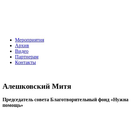
Мероприятия
Архив
Видео
Партнерам
Контакты
Алешковский Митя
Председатель совета Благотворительный фонд «Нужна
помощь»