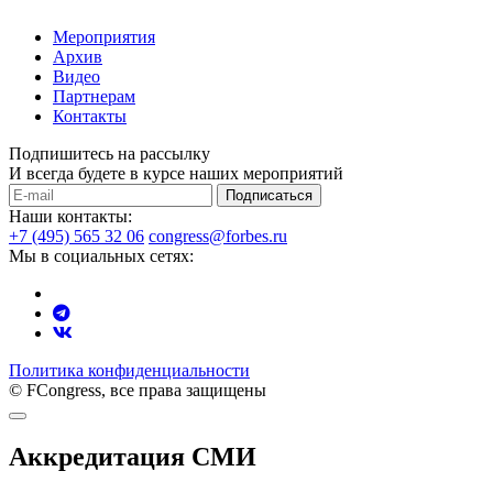
Мероприятия
Архив
Видео
Партнерам
Контакты
Подпишитесь на рассылку
И всегда будете в курсе наших мероприятий
Подписаться
Наши контакты:
+7 (495) 565 32 06
congress@forbes.ru
Мы в социальных сетях:
Политика конфиденциальности
© FCongress, все права защищены
Аккредитация СМИ