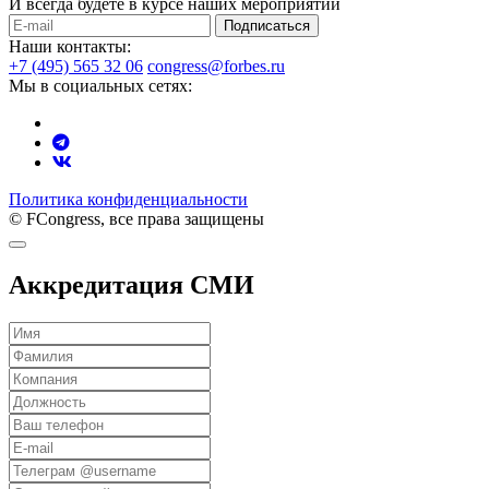
И всегда будете в курсе наших мероприятий
Подписаться
Наши контакты:
+7 (495) 565 32 06
congress@forbes.ru
Мы в социальных сетях:
Политика конфиденциальности
© FCongress, все права защищены
Аккредитация СМИ