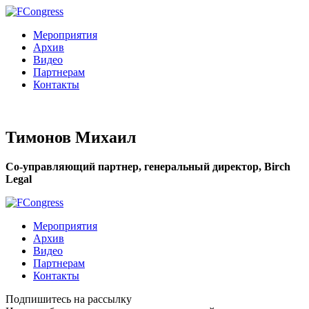
Мероприятия
Архив
Видео
Партнерам
Контакты
Тимонов Михаил
Со-управляющий партнер, генеральный директор, Birch
Legal
Мероприятия
Архив
Видео
Партнерам
Контакты
Подпишитесь на рассылку