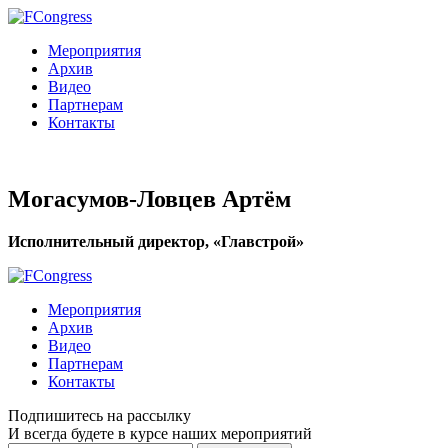
Мероприятия
Архив
Видео
Партнерам
Контакты
Могасумов-Ловцев Артём
Исполнительный директор, «Главстрой»
Мероприятия
Архив
Видео
Партнерам
Контакты
Подпишитесь на рассылку
И всегда будете в курсе наших мероприятий