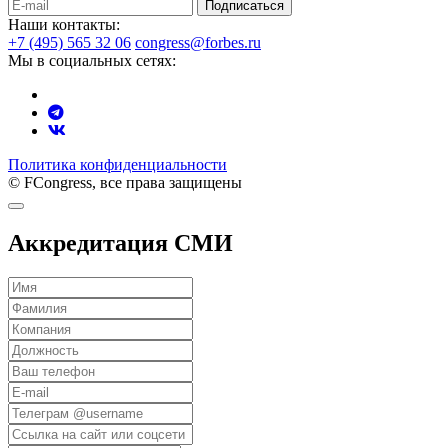
Подписаться
Наши контакты:
+7 (495) 565 32 06
congress@forbes.ru
Мы в социальных сетях:
Политика конфиденциальности
© FCongress, все права защищены
Аккредитация СМИ