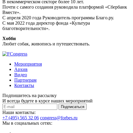
В некоммерческом секторе более 10 лет.
Почти с самого создания руководила платформой «Сбербанк
Вместе».
С апреля 2020 года Руководитель программы Благо.ру.
С мая 2022 года директор фонда «Культура
благотворительности».
Хобби
Любит собак, живопись и путешествовать.
Мероприятия
Архив
Видео
Партнерам
Контакты
Подпишитесь на рассылку
И всегда будете в курсе наших мероприятий
Подписаться
Наши контакты:
+7 (495) 565 32 06
congress@forbes.ru
Мы в социальных сетях: