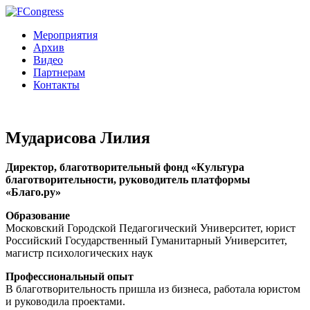
Мероприятия
Архив
Видео
Партнерам
Контакты
Мударисова Лилия
Директор, благотворительный фонд «Культура
благотворительности, руководитель платформы
«Благо.ру»
Образование
Московский Городской Педагогический Университет, юрист
Российский Государственный Гуманитарный Университет,
магистр психологических наук
Профессиональный опыт
В благотворительность пришла из бизнеса, работала юристом
и руководила проектами.