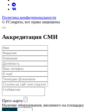
Политика конфиденциальности
© FCongress, все права защищены
Аккредитация СМИ
Пресс-карта
Наличие оборудования, ввозимого на площадку