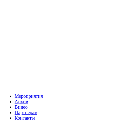
Мероприятия
Архив
Видео
Партнерам
Контакты