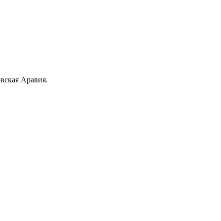
овская Аравия.