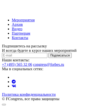
Мероприятия
Архив
Видео
Партнерам
Контакты
Подпишитесь на рассылку
И всегда будете в курсе наших мероприятий
Подписаться
Наши контакты:
+7 (495) 565 32 06
congress@forbes.ru
Мы в социальных сетях:
Политика конфиденциальности
© FCongress, все права защищены