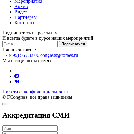
Мероприятия
Архив
Видео
Партнерам
Контакты
Подпишитесь на рассылку
И всегда будете в курсе наших мероприятий
Подписаться
Наши контакты:
+7 (495) 565 32 06
congress@forbes.ru
Мы в социальных сетях:
Политика конфиденциальности
© FCongress, все права защищены
Аккредитация СМИ