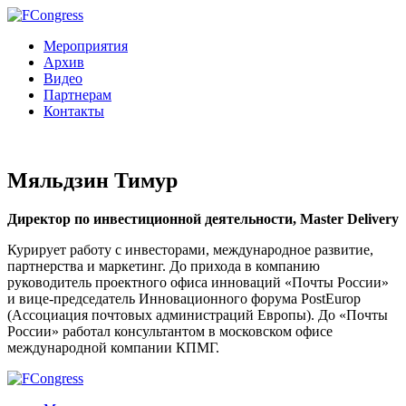
Мероприятия
Архив
Видео
Партнерам
Контакты
Мяльдзин Тимур
Директор по инвестиционной деятельности, Master Delivery
Курирует работу с инвесторами, международное развитие,
партнерства и маркетинг. До прихода в компанию
руководитель проектного офиса инноваций «Почты России»
и вице-председатель Инновационного форума PostEurop
(Ассоциация почтовых администраций Европы). До «Почты
России» работал консультантом в московском офисе
международной компании КПМГ.