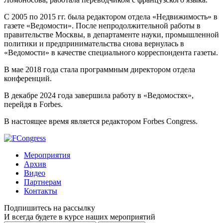
С 2005 по 2015 гг. была редактором отдела «Недвижимость» в
газете «Ведомости». После непродолжительной работы в
правительстве Москвы, в департаменте науки, промышленной
политики и предпринимательства снова вернулась в
«Ведомости» в качестве специального корреспондента газеты.
В мае 2018 года стала программным директором отдела
конференций.
В декабре 2024 года завершила работу в «Ведомостях»,
перейдя в Forbes.
В настоящее время является редактором Forbes Congress.
Мероприятия
Архив
Видео
Партнерам
Контакты
Подпишитесь на рассылку
И всегда будете в курсе наших мероприятий