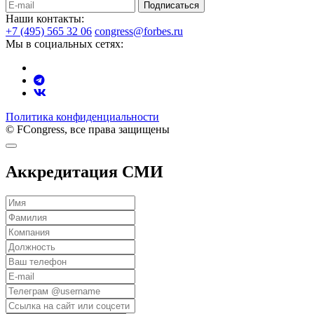
Подписаться
Наши контакты:
+7 (495) 565 32 06
congress@forbes.ru
Мы в социальных сетях:
Политика конфиденциальности
© FCongress, все права защищены
Аккредитация СМИ