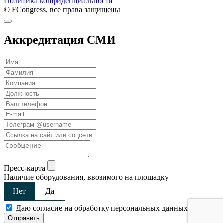
Политика конфиденциальности
© FCongress, все права защищены
Аккредитация СМИ
Пресс-карта
Наличие оборудования, ввозимого на площадку
Нет
Да
Даю согласие на обработку персональных данных
Отправить