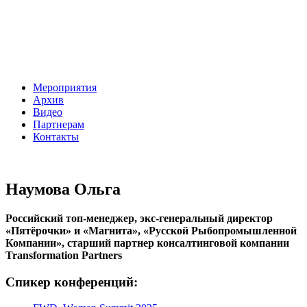
Мероприятия
Архив
Видео
Партнерам
Контакты
Наумова Ольга
Российский топ-менеджер, экс-генеральный директор
«Пятёрочки» и «Магнита», «Русской Рыбопромышленной
Компании», старший партнер консалтинговой компании
Transformation Partners
Спикер конференций: