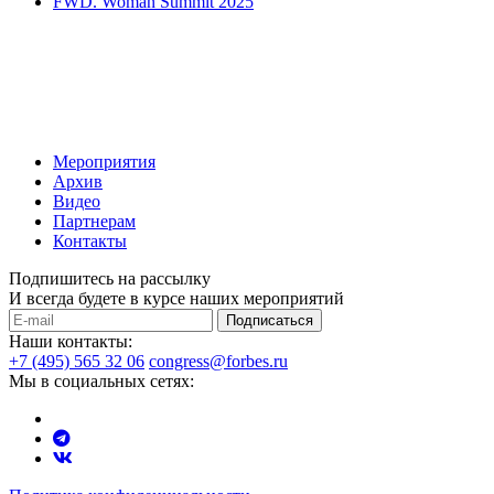
FWD. Woman Summit 2025
Мероприятия
Архив
Видео
Партнерам
Контакты
Подпишитесь на рассылку
И всегда будете в курсе наших мероприятий
Подписаться
Наши контакты:
+7 (495) 565 32 06
congress@forbes.ru
Мы в социальных сетях: