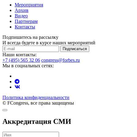
Мероприятия
Архив
Видео
Партнерам
Контакты
Подпишитесь на рассылку
И всегда будете в курсе наших мероприятий
Подписаться
Наши контакты:
+7 (495) 565 32 06
congress@forbes.ru
Мы в социальных сетях:
Политика конфиденциальности
© FCongress, все права защищены
Аккредитация СМИ