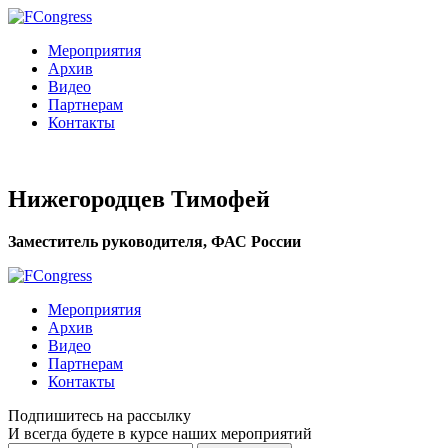
Мероприятия
Архив
Видео
Партнерам
Контакты
Нижегородцев Тимофей
Заместитель руководителя, ФАС России
Мероприятия
Архив
Видео
Партнерам
Контакты
Подпишитесь на рассылку
И всегда будете в курсе наших мероприятий