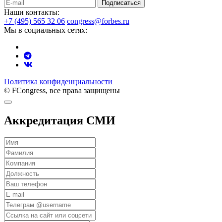
Подписаться
Наши контакты:
+7 (495) 565 32 06
congress@forbes.ru
Мы в социальных сетях:
Политика конфиденциальности
© FCongress, все права защищены
Аккредитация СМИ