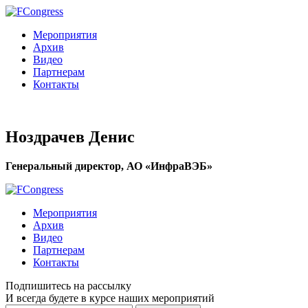
Мероприятия
Архив
Видео
Партнерам
Контакты
Ноздрачев Денис
Генеральный директор, АО «ИнфраВЭБ»
Мероприятия
Архив
Видео
Партнерам
Контакты
Подпишитесь на рассылку
И всегда будете в курсе наших мероприятий