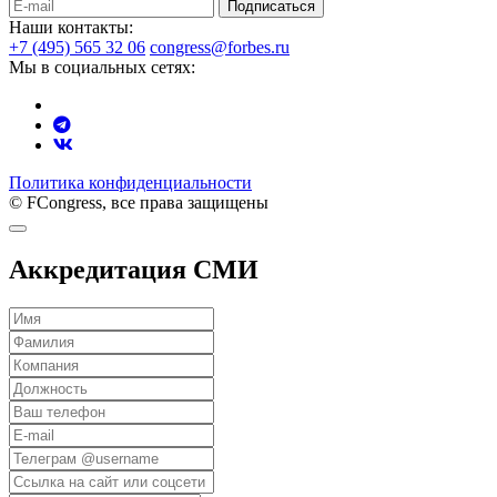
Подписаться
Наши контакты:
+7 (495) 565 32 06
congress@forbes.ru
Мы в социальных сетях:
Политика конфиденциальности
© FCongress, все права защищены
Аккредитация СМИ