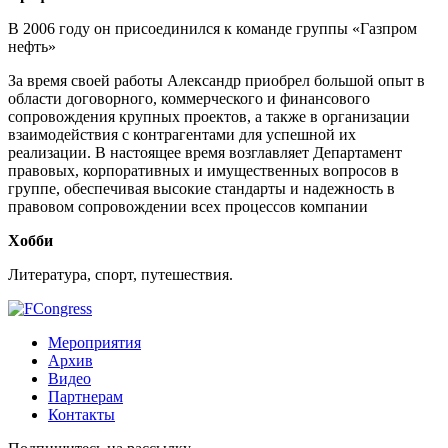
В 2006 году он присоединился к команде группы «Газпром
нефть»
За время своей работы Александр приобрел большой опыт в
области договорного, коммерческого и финансового
сопровождения крупных проектов, а также в организации
взаимодействия с контрагентами для успешной их
реализации. В настоящее время возглавляет Департамент
правовых, корпоративных и имущественных вопросов в
группе, обеспечивая высокие стандарты и надежность в
правовом сопровождении всех процессов компании
Хобби
Литература, спорт, путешествия.
Мероприятия
Архив
Видео
Партнерам
Контакты