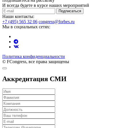
Подпишитесь на рассылку
И всегда будете в курсе наших мероприятий
Подписаться
Наши контакты:
+7 (495) 565 32 06
congress@forbes.ru
Мы в социальных сетях:
Политика конфиденциальности
© FCongress, все права защищены
Аккредитация СМИ