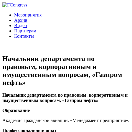
Мероприятия
Архив
Видео
Партнерам
Контакты
Начальник департамента по
правовым, корпоративным и
имущественным вопросам, «Газпром
нефть»
Начальник департамента по правовым, корпоративным и
имущественным вопросам, «Газпром нефть»
Образование
Академия гражданской авиации, «Менеджмент предприятия».
Профессиональный опыт