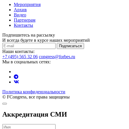
Мероприятия
Архив
Видео
Партнерам
Контакты
Подпишитесь на рассылку
И всегда будете в курсе наших мероприятий
Подписаться
Наши контакты:
+7 (495) 565 32 06
congress@forbes.ru
Мы в социальных сетях:
Политика конфиденциальности
© FCongress, все права защищены
Аккредитация СМИ