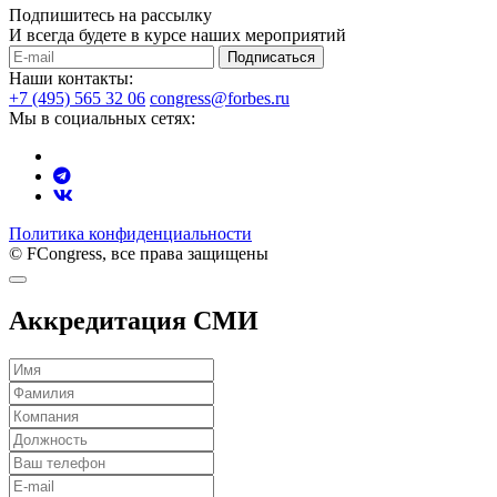
Подпишитесь на рассылку
И всегда будете в курсе наших мероприятий
Подписаться
Наши контакты:
+7 (495) 565 32 06
congress@forbes.ru
Мы в социальных сетях:
Политика конфиденциальности
© FCongress, все права защищены
Аккредитация СМИ