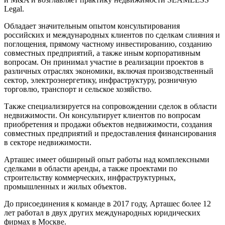
Legal.
Обладает значительным опытом консультирования
российских и международных клиентов по сделкам слияния и
поглощения, прямому частному инвестированию, созданию
совместных предприятий, а также иным корпоративным
вопросам. Он принимал участие в реализации проектов в
различных отраслях экономики, включая производственный
сектор, электроэнергетику, инфраструктуру, розничную
торговлю, транспорт и сельское хозяйство.
Также специализируется на сопровождении сделок в области
недвижимости. Он консультирует клиентов по вопросам
приобретения и продажи объектов недвижимости, создания
совместных предприятий и предоставления финансирования
в секторе недвижимости.
Арташес имеет обширный опыт работы над комплексными
сделками в области аренды, а также проектами по
строительству коммерческих, инфраструктурных,
промышленных и жилых объектов.
До присоединения к команде в 2017 году, Арташес более 12
лет работал в двух других международных юридических
фирмах в Москве.