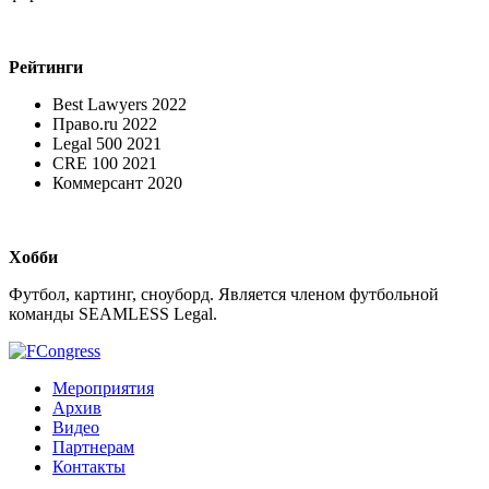
Рейтинги
Best Lawyers 2022
Право.ru 2022
Legal 500 2021
CRE 100 2021
Коммерсант 2020
Хобби
Футбол, картинг, сноуборд. Является членом футбольной
команды SEAMLESS Legal.
Мероприятия
Архив
Видео
Партнерам
Контакты