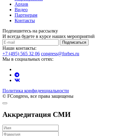
Архив
Видео
Партнерам
Контакты
Подпишитесь на рассылку
И всегда будете в курсе наших мероприятий
Подписаться
Наши контакты:
+7 (495) 565 32 06
congress@forbes.ru
Мы в социальных сетях:
Политика конфиденциальности
© FCongress, все права защищены
Аккредитация СМИ