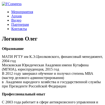
Мероприятия
Архив
Видео
Партнерам
Контакты
Логинов Олег
Образование
МАТИ РГТУ им К.Э.Циолковского, финансовый менеджмент,
2004 год
Московская Юридическая Академия имени Кутафина
(МГЮА), юриспруденция, 2015 год
В 2012 году завершил обучение и получил степень МВА
(мастер делового администрирования)
в Академии народного хозяйства и государственной службы
при Президенте Российской Федерации
Профессиональный опыт
С 2003 года работает в сфере антикризисного управления и