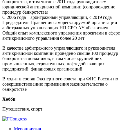
банкротства, в том числе с 2011 года руководителем
юридической антикризисной компании (сопровождение
процедур банкротства)
С 2006 года – арбитражный управляющий, с 2019 года
Председатель Правления саморегулируемой организации
арбитражных управляющих НП СРО АУ «Развитие»
Общий опыт комплексного управления проектами в сфере
антикризисного управления более 20 лет
В качестве арбитражного управляющего и руководителя
антикризисной компании проведено свыше 100 процедур
банкротства должников, в том числе крупнейших
промышленных, строительных, нефтедобывающих
предприятий, финансовых организаций
В ходит в состав Экспертного совета при ФНС России по
совершенствованию применения законодательства о
банкротстве
Хобби
Путешествия, спорт
Мероприятия