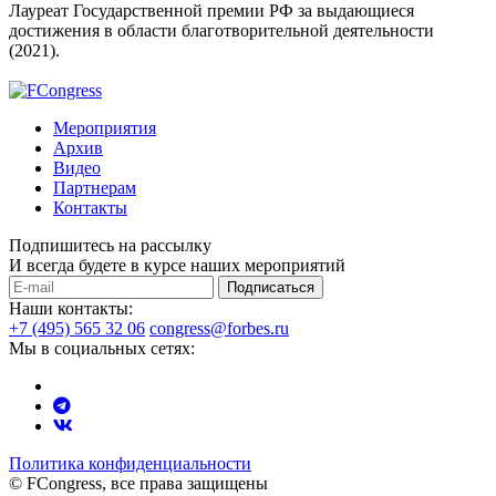
Лауреат Государственной премии РФ за выдающиеся
достижения в области благотворительной деятельности
(2021).
Мероприятия
Архив
Видео
Партнерам
Контакты
Подпишитесь на рассылку
И всегда будете в курсе наших мероприятий
Подписаться
Наши контакты:
+7 (495) 565 32 06
congress@forbes.ru
Мы в социальных сетях:
Политика конфиденциальности
© FCongress, все права защищены