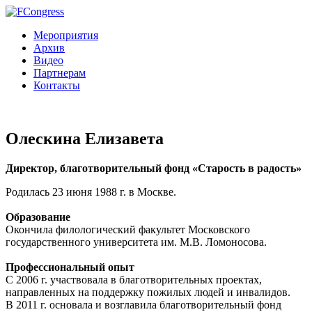
Мероприятия
Архив
Видео
Партнерам
Контакты
Олескина Елизавета
Директор, благотворительный фонд «Старость в радость»
Родилась 23 июня 1988 г. в Москве.
Образование
Окончила филологический факультет Московского
государственного университета им. М.В. Ломоносова.
Профессиональный опыт
С 2006 г. участвовала в благотворительных проектах,
направленных на поддержку пожилых людей и инвалидов.
В 2011 г. основала и возглавила благотворительный фонд