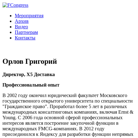
Мероприятия
Архив
Видео
Партнерам
Контакты
Орлов Григорий
Директор, X5 Доставка
Профессиональный опыт
В 2002 году окончил юридический факультет Московского
государственного открытого университета по специальности
"Гражданское право". Проработал более 5 лет в различных
международных консалтинговых компаниях, включая Ernst &
Young. С 2006 года основной сферой профессиональных
интересов является построение закупочной функции в
международных FMCG-компаниях. В 2012 году
присоединился к Яндексу для разработки функции непрямых