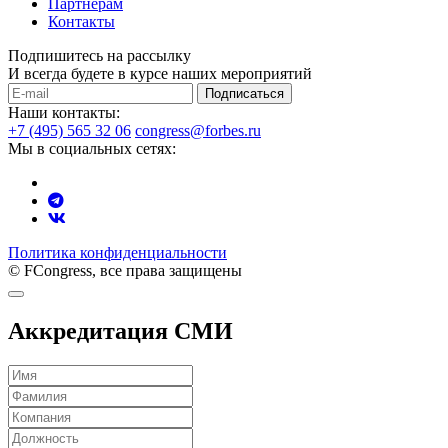
Партнерам
Контакты
Подпишитесь на рассылку
И всегда будете в курсе наших мероприятий
Подписаться
Наши контакты:
+7 (495) 565 32 06
congress@forbes.ru
Мы в социальных сетях:
Политика конфиденциальности
© FCongress, все права защищены
Аккредитация СМИ