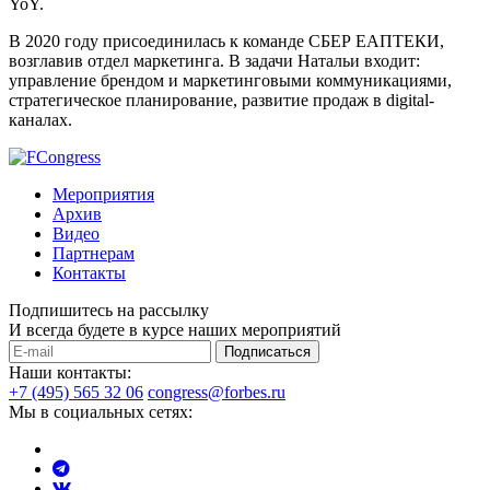
YoY.
В 2020 году присоединилась к команде СБЕР ЕАПТЕКИ,
возглавив отдел маркетинга. В задачи Натальи входит:
управление брендом и маркетинговыми коммуникациями,
стратегическое планирование, развитие продаж в digital-
каналах.
Мероприятия
Архив
Видео
Партнерам
Контакты
Подпишитесь на рассылку
И всегда будете в курсе наших мероприятий
Подписаться
Наши контакты:
+7 (495) 565 32 06
congress@forbes.ru
Мы в социальных сетях: