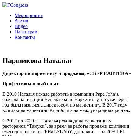
Мероприятия
Архив
Видео
Партнерам
Контакты
Паршикова Наталья
Директор по маркетингу и продажам, «СБЕР ЕАПТЕКА»
Профессиональный опыт
В 2010 Наталья начала работать в компании Papa John’s,
сначала на позиции менеджера по маркетингу, но уже через
год была назначена директором по маркетингу. В 2017 году
возглавила маркетинг Papa John’s на международных рынках.
С 2017 по 2020 гг. Наталья руководила маркетингом
ресторанов “Тануки”, за время ее работы продажи компании
ежегодно росли на 10% LFL YoY, доставки — на 20% LFL