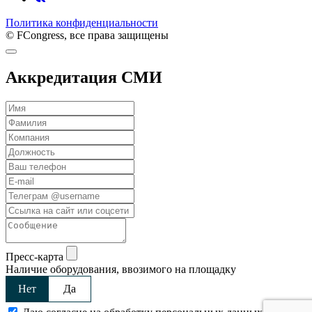
Политика конфиденциальности
© FCongress, все права защищены
Аккредитация СМИ
Пресс-карта
Наличие оборудования, ввозимого на площадку
Нет
Да