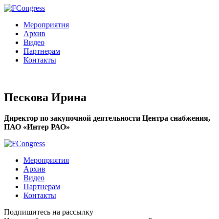
Мероприятия
Архив
Видео
Партнерам
Контакты
Пескова Ирина
Директор по закупочной деятельности Центра снабжения,
ПАО «Интер РАО»
Мероприятия
Архив
Видео
Партнерам
Контакты
Подпишитесь на рассылку