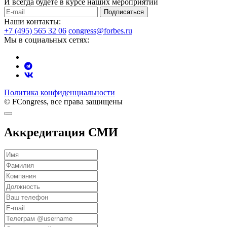
И всегда будете в курсе наших мероприятий
Подписаться
Наши контакты:
+7 (495) 565 32 06
congress@forbes.ru
Мы в социальных сетях:
Политика конфиденциальности
© FCongress, все права защищены
Аккредитация СМИ