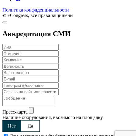
Политика конфиденциальности
© FCongress, все права защищены
Аккредитация СМИ
Пресс-карта
Наличие оборудования, ввозимого на площадку
Нет
Да