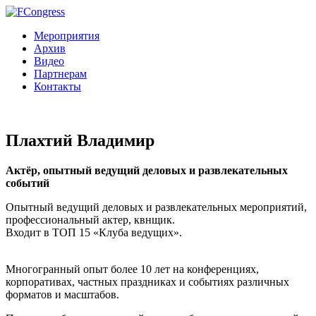
Мероприятия
Архив
Видео
Партнерам
Контакты
Плахтий Владимир
Актёр, опытный ведущий деловых и развлекательных
событий
Опытный ведущий деловых и развлекательных мероприятий,
профессиональный актер, квнщик.
Входит в ТОП 15 «Клуба ведущих».
Многогранный опыт более 10 лет на конференциях,
корпоративах, частных праздниках и событиях различных
форматов и масштабов.