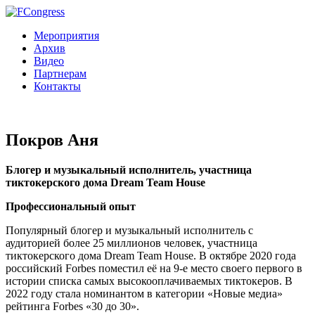
Мероприятия
Архив
Видео
Партнерам
Контакты
Покров Аня
Блогер и музыкальный исполнитель, участница
тиктокерского дома Dream Team House
Профессиональный опыт
Популярный блогер и музыкальный исполнитель с
аудиторией более 25 миллионов человек, участница
тиктокерского дома Dream Team House. В октябре 2020 года
российский Forbes поместил её на 9-е место своего первого в
истории списка самых высокооплачиваемых тиктокеров. В
2022 году стала номинантом в категории «Новые медиа»
рейтинга Forbes «30 до 30».