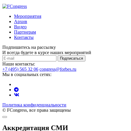
Мероприятия
Архив
Видео
Партнерам
Контакты
Подпишитесь на рассылку
И всегда будете в курсе наших мероприятий
Подписаться
Наши контакты:
+7 (495) 565 32 06
congress@forbes.ru
Мы в социальных сетях:
Политика конфиденциальности
© FCongress, все права защищены
Аккредитация СМИ