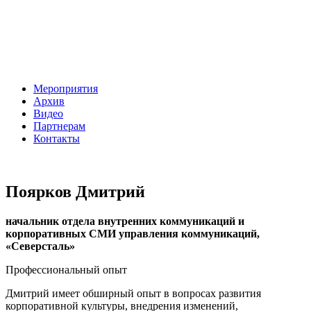
Мероприятия
Архив
Видео
Партнерам
Контакты
Поярков Дмитрий
начальник отдела внутренних коммуникаций и
корпоративных СМИ управления коммуникаций,
«Северсталь»
Профессиональный опыт
Дмитрий имеет обширный опыт в вопросах развития
корпоративной культуры, внедрения изменений,