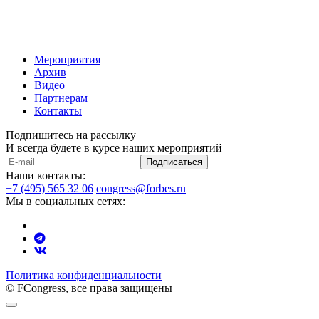
Мероприятия
Архив
Видео
Партнерам
Контакты
Подпишитесь на рассылку
И всегда будете в курсе наших мероприятий
Подписаться
Наши контакты:
+7 (495) 565 32 06
congress@forbes.ru
Мы в социальных сетях:
Политика конфиденциальности
© FCongress, все права защищены