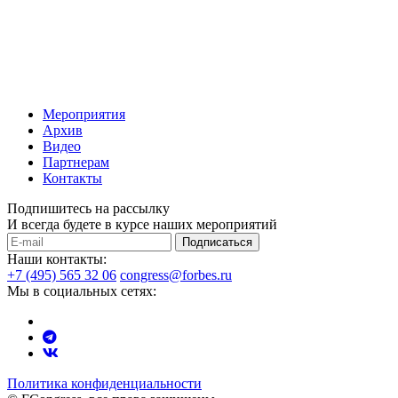
Мероприятия
Архив
Видео
Партнерам
Контакты
Подпишитесь на рассылку
И всегда будете в курсе наших мероприятий
Подписаться
Наши контакты:
+7 (495) 565 32 06
congress@forbes.ru
Мы в социальных сетях:
Политика конфиденциальности