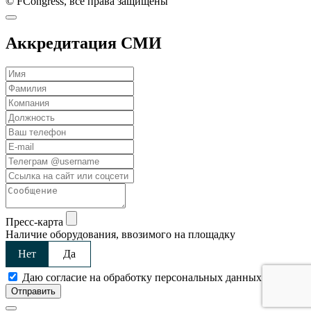
© FCongress, все права защищены
Аккредитация СМИ
Пресс-карта
Наличие оборудования, ввозимого на площадку
Нет
Да
Даю согласие на обработку персональных данных
Отправить