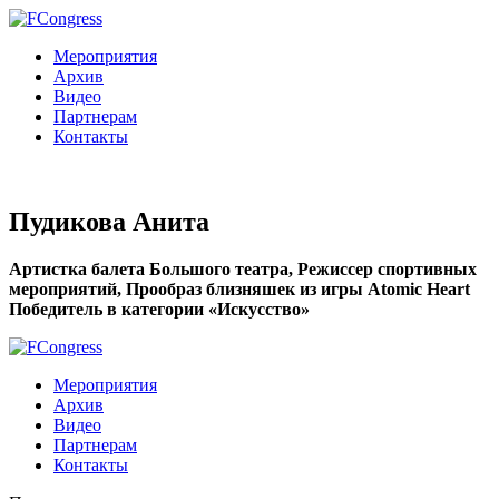
Мероприятия
Архив
Видео
Партнерам
Контакты
Пудикова Анита
Артистка балета Большого театра, Режиссер спортивных
мероприятий, Прообраз близняшек из игры Atomic Heart
Победитель в категории «Искусство»
Мероприятия
Архив
Видео
Партнерам
Контакты