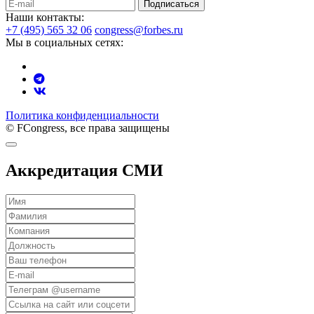
Подписаться
Наши контакты:
+7 (495) 565 32 06
congress@forbes.ru
Мы в социальных сетях:
Политика конфиденциальности
© FCongress, все права защищены
Аккредитация СМИ