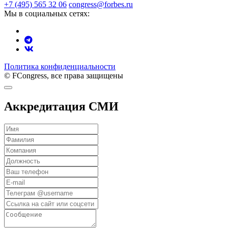
+7 (495) 565 32 06
congress@forbes.ru
Мы в социальных сетях:
Политика конфиденциальности
© FCongress, все права защищены
Аккредитация СМИ