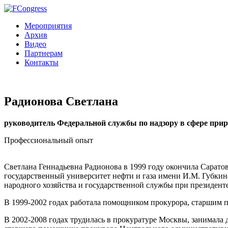
Мероприятия
Архив
Видео
Партнерам
Контакты
Радионова Светлана
руководитель Федеральной службы по надзору в сфере при
Профессиональный опыт
Светлана Геннадьевна Радионова в 1999 году окончила Сарато
государственный университет нефти и газа имени И.М. Губкин
народного хозяйства и государственной службы при президент
В 1999-2002 годах работала помощником прокурора, старшим 
В 2002-2008 годах трудилась в прокуратуре Москвы, занимал