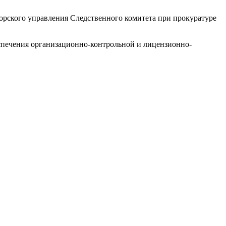
торского управления Следственного комитета при прокуратуре
еспечения организационно-контрольной и лицензионно-