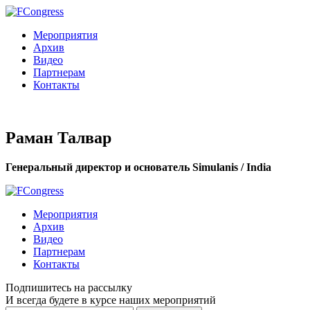
Мероприятия
Архив
Видео
Партнерам
Контакты
Раман Талвар
Генеральный директор и основатель Simulanis / India
Мероприятия
Архив
Видео
Партнерам
Контакты
Подпишитесь на рассылку
И всегда будете в курсе наших мероприятий