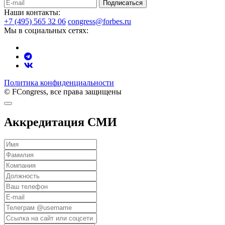
Подписаться
Наши контакты:
+7 (495) 565 32 06
congress@forbes.ru
Мы в социальных сетях:
Политика конфиденциальности
© FCongress, все права защищены
Аккредитация СМИ