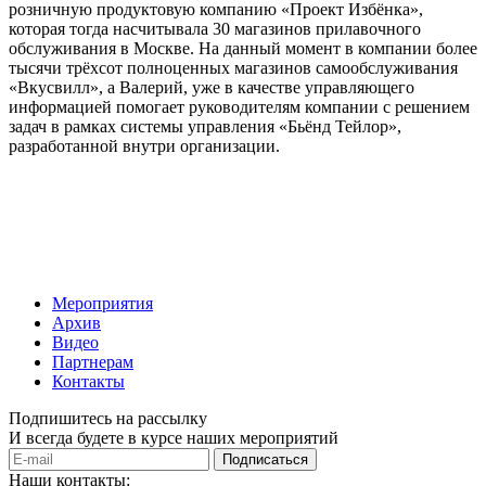
розничную продуктовую компанию «Проект Избёнка»,
которая тогда насчитывала 30 магазинов прилавочного
обслуживания в Москве. На данный момент в компании более
тысячи трёхсот полноценных магазинов самообслуживания
«Вкусвилл», а Валерий, уже в качестве управляющего
информацией помогает руководителям компании с решением
задач в рамках системы управления «Бьёнд Тейлор»,
разработанной внутри организации.
Мероприятия
Архив
Видео
Партнерам
Контакты
Подпишитесь на рассылку
И всегда будете в курсе наших мероприятий
Подписаться
Наши контакты: