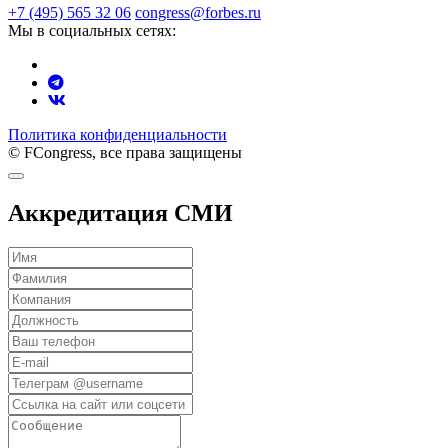
+7 (495) 565 32 06
congress@forbes.ru
Мы в социальных сетях:
Политика конфиденциальности
© FCongress, все права защищены
Аккредитация СМИ