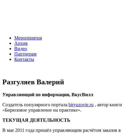
Мероприятия
Архив
Видео
Партнерам
Контакты
Разгуляев Валерий
Управляющий по информации, ВкусВилл
Создатель популярного портала
biryuzovie.ru
, автор книги
«Бирюзовое управление на практике».
ТЕКУЩАЯ ДЕЯТЕЛЬНОСТЬ
В мае 2011 года пришёл управляющим расчётом заказов в