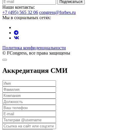
Подписаться
Наши контакты:
+7 (495) 565 32 06
congress@forbes.ru
Мы в социальных сетях:
Политика конфиденциальности
© FCongress, все права защищены
Аккредитация СМИ