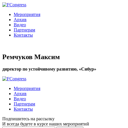
Мероприятия
Архив
Видео
Партнерам
Контакты
Ремчуков Максим
директор по устойчивому развитию, «Сибур»
Мероприятия
Архив
Видео
Партнерам
Контакты
Подпишитесь на рассылку
И всегда будете в курсе наших мероприятий