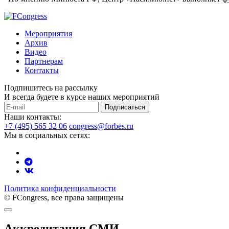
Мероприятия
Архив
Видео
Партнерам
Контакты
Подпишитесь на рассылку
И всегда будете в курсе наших мероприятий
Подписаться
Наши контакты:
+7 (495) 565 32 06
congress@forbes.ru
Мы в социальных сетях:
Политика конфиденциальности
© FCongress, все права защищены
Аккредитация СМИ