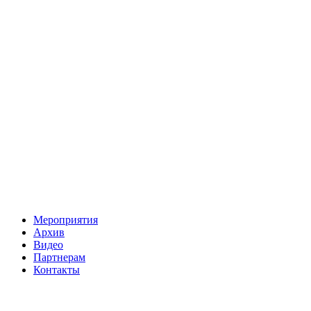
Мероприятия
Архив
Видео
Партнерам
Контакты