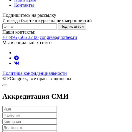
Контакты
Подпишитесь на рассылку
И всегда будете в курсе наших мероприятий
Подписаться
Наши контакты:
+7 (495) 565 32 06
congress@forbes.ru
Мы в социальных сетях:
Политика конфиденциальности
© FCongress, все права защищены
Аккредитация СМИ