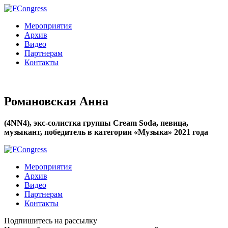
Мероприятия
Архив
Видео
Партнерам
Контакты
Романовская Анна
(4NN4), экс-солистка группы Cream Soda, певица,
музыкант, победитель в категории «Музыка» 2021 года
Мероприятия
Архив
Видео
Партнерам
Контакты
Подпишитесь на рассылку