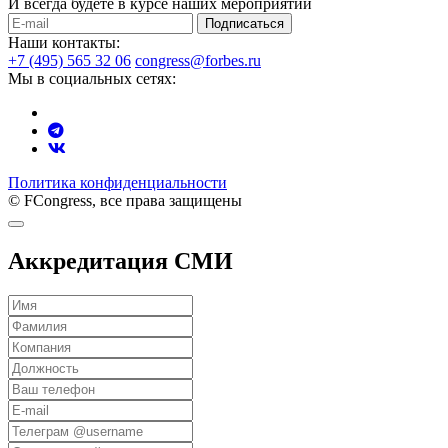
И всегда будете в курсе наших мероприятий
Подписаться
Наши контакты:
+7 (495) 565 32 06
congress@forbes.ru
Мы в социальных сетях:
Политика конфиденциальности
© FCongress, все права защищены
Аккредитация СМИ