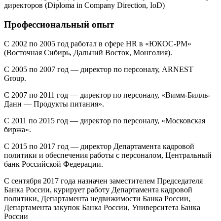
директоров (Diploma in Company Direction, IoD)
Профессиональный опыт
С 2002 по 2005 год работал в сфере HR в «ЮКОС-РМ»
(Восточная Сибирь, Дальний Восток, Монголия).
С 2005 по 2007 год — директор по персоналу, ARNEST
Group.
С 2007 по 2011 год — директор по персоналу, «Вимм-Билль-
Данн — Продукты питания».
С 2011 по 2015 год — директор по персоналу, «Московская
биржа».
С 2015 по 2017 год — директор Департамента кадровой
политики и обеспечения работы с персоналом, Центральный
банк Российской Федерации.
С сентября 2017 года назначен заместителем Председателя
Банка России, курирует работу Департамента кадровой
политики, Департамента недвижимости Банка России,
Департамента закупок Банка России, Университета Банка
России