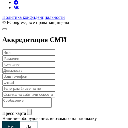
Политика конфиденциальности
© FCongress, все права защищены
Аккредитация СМИ
Пресс-карта
Наличие оборудования, ввозимого на площадку
Нет
Да