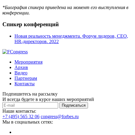
*Биография спикера приведена на момент его выступления в
конференции.
Спикер конференций
Новая реальность менеджмента. Форум лидеров, CEO,
HR-директоров. 2022
Мероприятия
Архив
Видео
Партнерам
Контакты
Подпишитесь на рассылку
И всегда будете в курсе наших мероприятий
Подписаться
Наши контакты:
+7 (495) 565 32 06
congress@forbes.ru
Мы в социальных сетях: