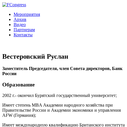
Мероприятия
Архив
Видео
Партнерам
Контакты
Вестеровский Руслан
Заместитель Председателя, член Совета директоров, Банк
России
Образование
2002 г.- окончил Бурятский государственный университет;
Имеет степень MBA Академии народного хозяйства при
Правительстве России и Академии экономики и управления
AFW (Германия);
Имеет международную квалификацию Британского института