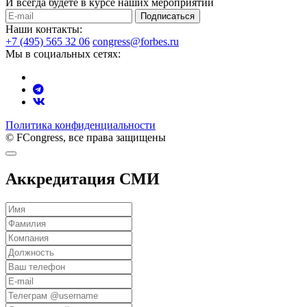
И всегда будете в курсе наших мероприятий
Подписаться
Наши контакты:
+7 (495) 565 32 06
congress@forbes.ru
Мы в социальных сетях:
Политика конфиденциальности
© FCongress, все права защищены
Аккредитация СМИ