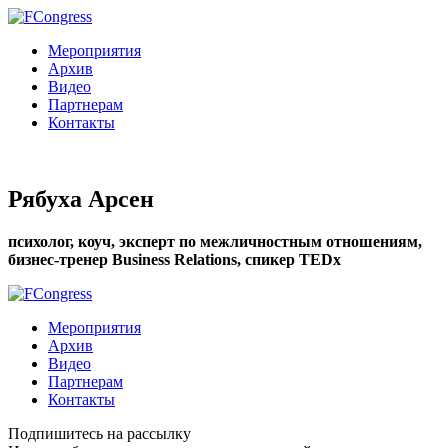
Мероприятия
Архив
Видео
Партнерам
Контакты
Рябуха Арсен
психолог, коуч, эксперт по межличностным отношениям,
бизнес-тренер Business Relations, спикер TEDx
Мероприятия
Архив
Видео
Партнерам
Контакты
Подпишитесь на рассылку