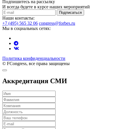
Подпишитесь на рассылку
И всегда будете в курсе наших мероприятий
Подписаться
Наши контакты:
+7 (495) 565 32 06
congress@forbes.ru
Мы в социальных сетях:
Политика конфиденциальности
© FCongress, все права защищены
Аккредитация СМИ