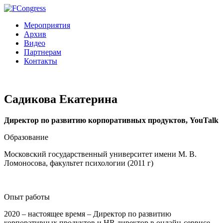
Мероприятия
Архив
Видео
Партнерам
Контакты
Садикова Екатерина
Директор по развитию корпоративных продуктов, YouTalk
Образование
Московский государственный университет имени М. В.
Ломоносова, факультет психологии (2011 г)
Опыт работы
2020 – настоящее время – Директор по развитию
корпоративных продуктов и HR директор в онлайн-сервисе