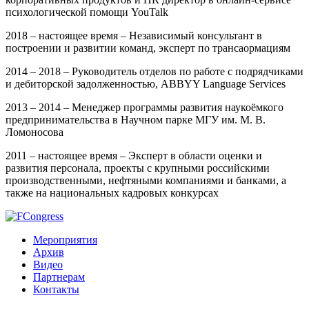
психологической помощи YouTalk
2018 – настоящее время – Независимый консультант в
построении и развитии команд, эксперт по трансaормациям
2014 – 2018 – Руководитель отделов по работе с подрядчиками
и дебиторской задолженностью, ABBYY Language Services
2013 – 2014 – Менеджер программы развития наукоёмкого
предпринимательства в Научном парке МГУ им. М. В.
Ломоносова
2011 – настоящее время – Эксперт в области оценки и
развития персонала, проекты с крупными российскими
производственными, нефтяными компаниями и банками, а
также на национальных кадровых конкурсах
Мероприятия
Архив
Видео
Партнерам
Контакты