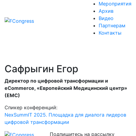
Мероприятия
Архив
Видео
Партнерам
Контакты
Сафрыгин Егор
Директор по цифровой трансформации и
eCommerce, «Европейский Медицинский центр»
(ЕМС)
Спикер конференций:
NexSummIT 2025. Площадка для диалога лидеров
цифровой трансформации
Подпишитесь на рассылку