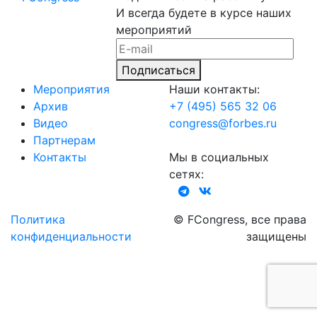
И всегда будете в курсе наших
мероприятий
Подписаться
Мероприятия
Наши контакты:
Архив
+7 (495) 565 32 06
Видео
congress@forbes.ru
Партнерам
Контакты
Мы в социальных
сетях:
Политика
© FCongress, все права
конфиденциальности
защищены