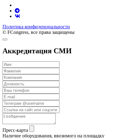
Политика конфиденциальности
© FCongress, все права защищены
Аккредитация СМИ
Пресс-карта
Наличие оборудования, ввозимого на площадку