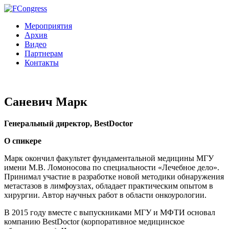
Мероприятия
Архив
Видео
Партнерам
Контакты
Саневич Марк
Генеральный директор, BestDoctor
О спикере
Марк окончил факультет фундаментальной медицины МГУ
имени М.В. Ломоносова по специальности «Лечебное дело».
Принимал участие в разработке новой методики обнаружения
метастазов в лимфоузлах, обладает практическим опытом в
хирургии. Автор научных работ в области онкоурологии.
В 2015 году вместе с выпускниками МГУ и МФТИ основал
компанию BestDoctor (корпоративное медицинское