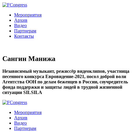
Мероприятия
Архив
Видео
Партнерам
Контакты
Сангин Манижа
Независимый музыкант, режиссёр видеоклипов, участница
песенного конкурса Евровидение-2021, посол доброй воли
Агентства ООН по делам беженцев в России, соучредитель
фонда поддержки и защиты людей в трудной жизненной
ситуации SILSILA
Мероприятия
Архив
Видео
Партнерам