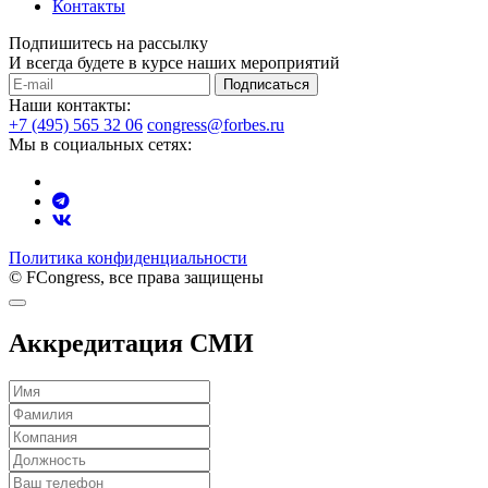
Контакты
Подпишитесь на рассылку
И всегда будете в курсе наших мероприятий
Подписаться
Наши контакты:
+7 (495) 565 32 06
congress@forbes.ru
Мы в социальных сетях:
Политика конфиденциальности
© FCongress, все права защищены
Аккредитация СМИ