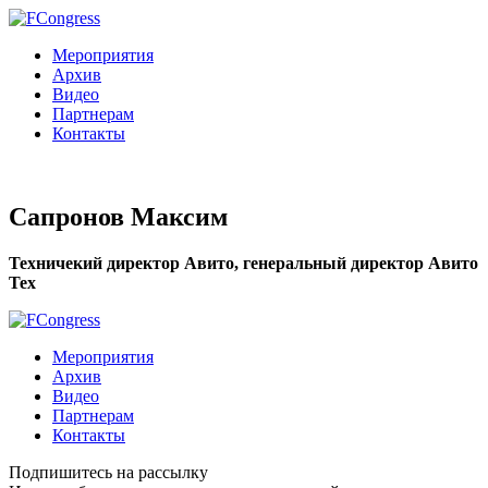
Мероприятия
Архив
Видео
Партнерам
Контакты
Сапронов Максим
Техничекий директор Авито, генеральный директор Авито
Тех
Мероприятия
Архив
Видео
Партнерам
Контакты
Подпишитесь на рассылку