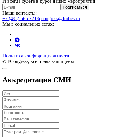
И всегда будете в курсе наших мероприятий
Подписаться
Наши контакты:
+7 (495) 565 32 06
congress@forbes.ru
Мы в социальных сетях:
Политика конфиденциальности
© FCongress, все права защищены
Аккредитация СМИ