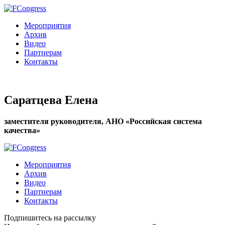
Мероприятия
Архив
Видео
Партнерам
Контакты
Саратцева Елена
заместителя руководителя, АНО «Российская система
качества»
Мероприятия
Архив
Видео
Партнерам
Контакты
Подпишитесь на рассылку