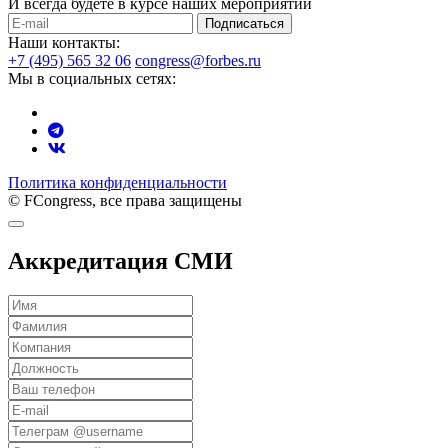
И всегда будете в курсе наших мероприятий
Подписаться
Наши контакты:
+7 (495) 565 32 06
congress@forbes.ru
Мы в социальных сетях:
Политика конфиденциальности
© FCongress, все права защищены
Аккредитация СМИ