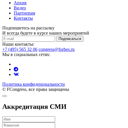
Архив
Видео
Партнерам
Контакты
Подпишитесь на рассылку
И всегда будете в курсе наших мероприятий
Подписаться
Наши контакты:
+7 (495) 565 32 06
congress@forbes.ru
Мы в социальных сетях:
Политика конфиденциальности
© FCongress, все права защищены
Аккредитация СМИ