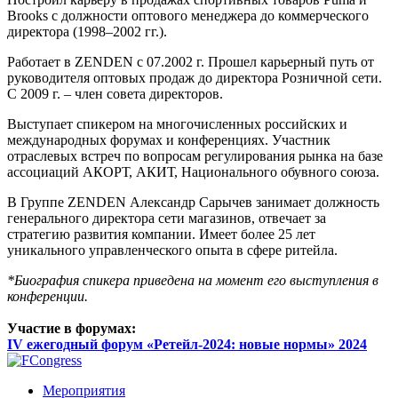
Brooks с должности оптового менеджера до коммерческого
директора (1998–2002 гг.).
Работает в ZENDEN с 07.2002 г. Прошел карьерный путь от
руководителя оптовых продаж до директора Розничной сети.
С 2009 г. – член совета директоров.
Выступает спикером на многочисленных российских и
международных форумах и конференциях. Участник
отраслевых встреч по вопросам регулирования рынка на базе
ассоциаций АКОРТ, АКИТ, Национального обувного союза.
В Группе ZENDEN Александр Сарычев занимает должность
генерального директора сети магазинов,
отвечает за
стратегию развития компании. Имеет более 25 лет
уникального управленческого опыта в сфере ритейла.
*Биография спикера приведена на момент его выступления в
конференции.
Участие в форумах:
IV ежегодный форум «Ретейл-2024: новые нормы» 2024
Мероприятия