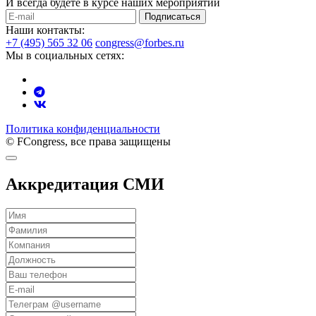
И всегда будете в курсе наших мероприятий
Подписаться
Наши контакты:
+7 (495) 565 32 06
congress@forbes.ru
Мы в социальных сетях:
Политика конфиденциальности
© FCongress, все права защищены
Аккредитация СМИ