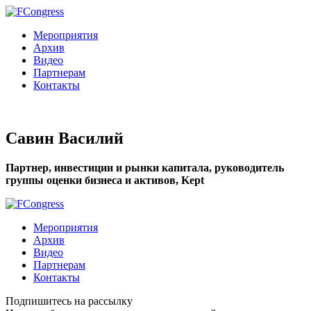
Мероприятия
Архив
Видео
Партнерам
Контакты
Савин Василий
Партнер, инвестиции и рынки капитала, руководитель
группы оценки бизнеса и активов, Kept
Мероприятия
Архив
Видео
Партнерам
Контакты
Подпишитесь на рассылку