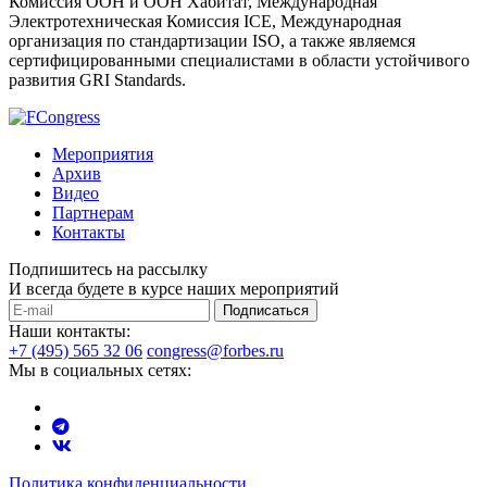
Комиссия ООН и ООН Хабитат, Международная
Электротехническая Комиссия ICE, Международная
организация по стандартизации ISO, а также являемся
сертифицированными специалистами в области устойчивого
развития GRI Standards.
Мероприятия
Архив
Видео
Партнерам
Контакты
Подпишитесь на рассылку
И всегда будете в курсе наших мероприятий
Подписаться
Наши контакты:
+7 (495) 565 32 06
congress@forbes.ru
Мы в социальных сетях:
Политика конфиденциальности