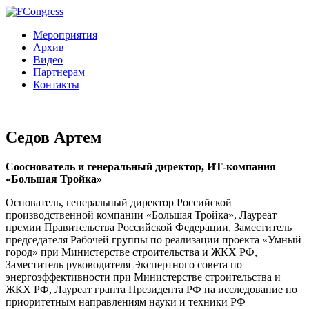
Мероприятия
Архив
Видео
Партнерам
Контакты
Седов Артем
Сооснователь и генеральный директор, ИТ-компания
«Большая Тройка»
Основатель, генеральный директор Российской
производственной компании «Большая Тройка», Лауреат
премии Правительства Российской Федерации, Заместитель
председателя Рабочей группы по реализации проекта «Умный
город» при Министерстве строительства и ЖКХ РФ,
Заместитель руководителя Экспертного совета по
энергоэффективности при Министерстве строительства и
ЖКХ РФ, Лауреат гранта Президента РФ на исследование по
приоритетным направлениям науки и техники РФ