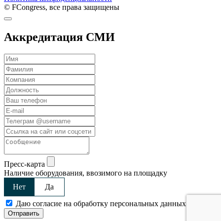
© FCongress, все права защищены
Аккредитация СМИ
Пресс-карта
Наличие оборудования, ввозимого на площадку
Нет
Да
Даю согласие на обработку персональных данных
Отправить