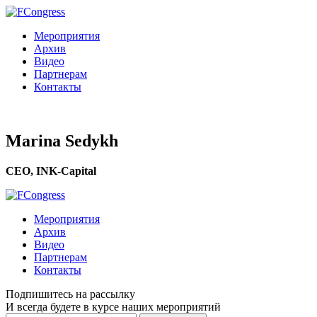
Мероприятия
Архив
Видео
Партнерам
Контакты
Marina Sedykh
CEO, INK-Сapital
Мероприятия
Архив
Видео
Партнерам
Контакты
Подпишитесь на рассылку
И всегда будете в курсе наших мероприятий