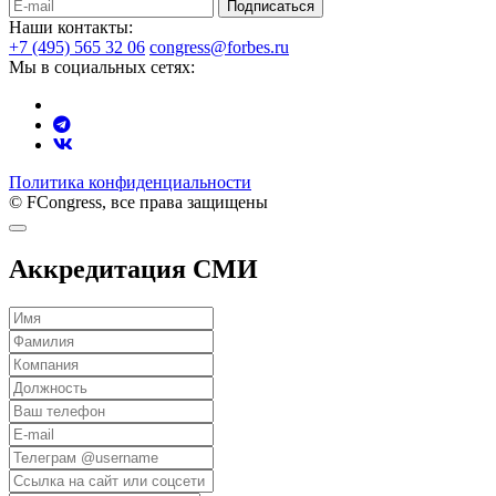
Подписаться
Наши контакты:
+7 (495) 565 32 06
congress@forbes.ru
Мы в социальных сетях:
Политика конфиденциальности
© FCongress, все права защищены
Аккредитация СМИ