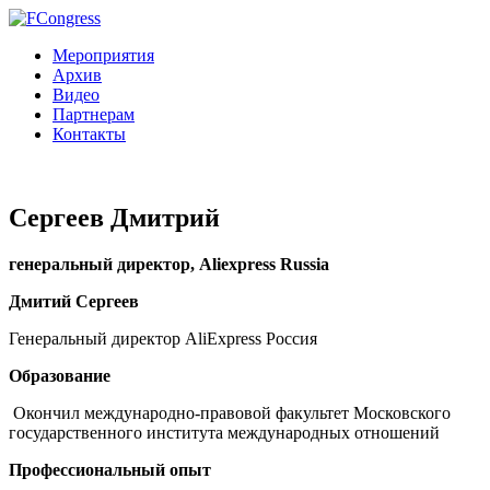
Мероприятия
Архив
Видео
Партнерам
Контакты
Сергеев Дмитрий
генеральный директор, Aliexpress Russia
Дмитий Сергеев
Генеральный директор AliExpress Россия
Образование
Окончил международно-правовой факультет Московского
государственного института международных отношений
Профессиональный опыт