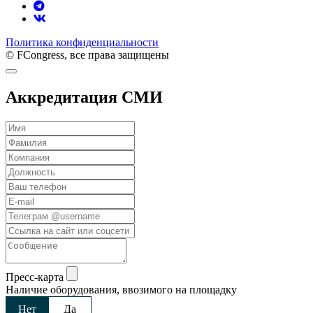
Политика конфиденциальности
© FCongress, все права защищены
Аккредитация СМИ
Пресс-карта
Наличие оборудования, ввозимого на площадку
Нет
Да