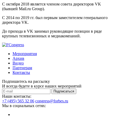
С октября 2018 является членом совета директоров VK
(бывшей Mail.ru Group).
С 2014 по 2019 гг. был первым заместителем генерального
директора VK.
До прихода в VK занимал руководящие позиции в ряде
крупных телевизионных и медиакомпаний.
Мероприятия
Архив
Видео
Партнерам
Контакты
Подпишитесь на рассылку
И всегда будете в курсе наших мероприятий
Подписаться
Наши контакты:
+7 (495) 565 32 06
congress@forbes.ru
Мы в социальных сетях: