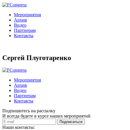
Мероприятия
Архив
Видео
Партнерам
Контакты
Сергей Плуготаренко
Мероприятия
Архив
Видео
Партнерам
Контакты
Подпишитесь на рассылку
И всегда будете в курсе наших мероприятий
Подписаться
Наши контакты: