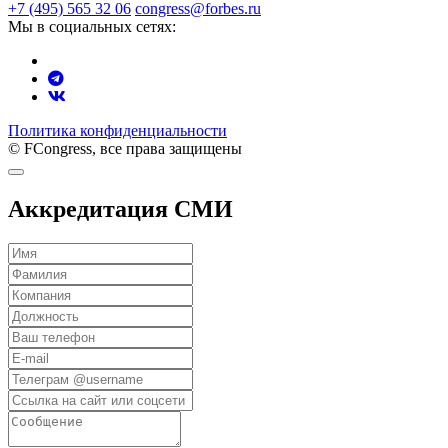
+7 (495) 565 32 06
congress@forbes.ru
Мы в социальных сетях:
Политика конфиденциальности
© FCongress, все права защищены
Аккредитация СМИ