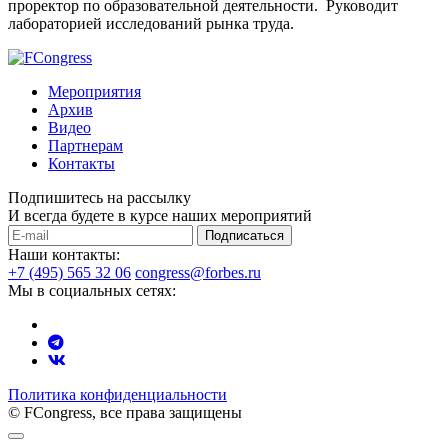
проректор по образовательной деятельности. Руководит
лабораторией исследований рынка труда.
Мероприятия
Архив
Видео
Партнерам
Контакты
Подпишитесь на рассылку
И всегда будете в курсе наших мероприятий
Подписаться
Наши контакты:
+7 (495) 565 32 06
congress@forbes.ru
Мы в социальных сетях:
Политика конфиденциальности
© FCongress, все права защищены