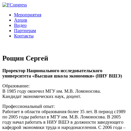
Мероприятия
Архив
Видео
Партнерам
Контакты
Рощин Сергей
Проректор Национального исследовательского
университета «Высшая школа экономики» (НИУ ВШЭ)
Образование:
В 1985 году окончил МГУ им. М.В. Ломоносова.
Кандидат экономических наук, доцент.
Профессиональный опыт:
Работает в области образования более 35 лет. В период с1989
по 2005 годы работал в МГУ им. М.В. Ломоносова. В 2005
году начал работать в НИУ ВШЭ в должности заведующего
кафедрой экономики труда и народонаселения. С 2006 года –